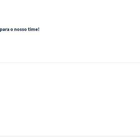
 para o nosso time!