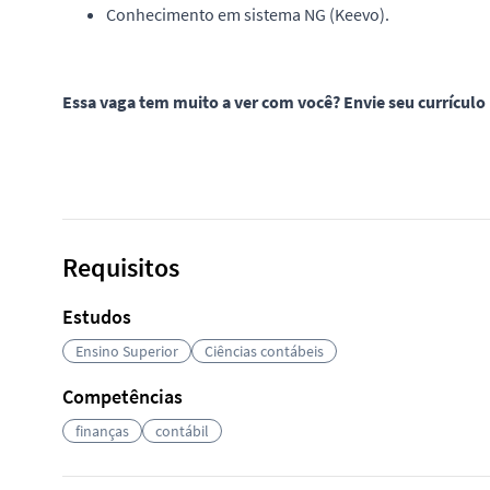
Conhecimento em sistema NG (Keevo).
Essa vaga tem muito a ver com você? Envie seu currículo
Requisitos
Estudos
Ensino Superior
Ciências contábeis
Competências
finanças
contábil