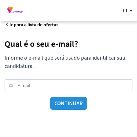
PT
Ir para a lista de ofertas
Qual é o seu e-mail?
Informe o e-mail que será usado para identificar sua
candidatura.
E-mail
CONTINUAR